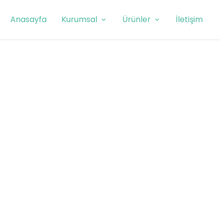
Anasayfa
Kurumsal
Ürünler
İletişim