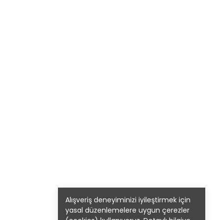
Alışveriş deneyiminizi iyileştirmek için
yasal düzenlemelere uygun çerezler