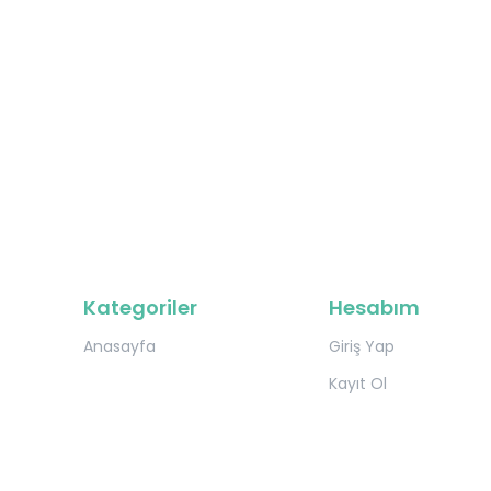
Kategoriler
Hesabım
Anasayfa
Giriş Yap
Kayıt Ol